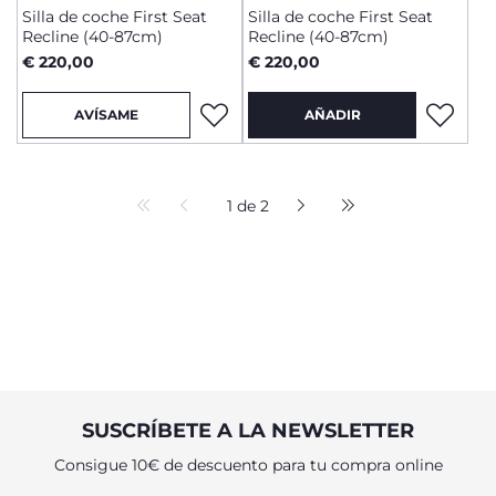
Silla de coche First Seat
Silla de coche First Seat
Recline (40-87cm)
Recline (40-87cm)
€ 220,00
€ 220,00
AVÍSAME
AÑADIR
1 de 2
SUSCRÍBETE A LA NEWSLETTER
Consigue 10€ de descuento para tu compra online