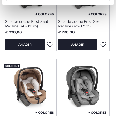
+ COLORES
+ COLORES
Silla de coche First Seat
Silla de coche First Seat
Recline (40-87cm)
Recline (40-87cm)
€ 220,00
€ 220,00
AÑADIR
AÑADIR
SOLD OUT
+ COLORES
+ COLORES