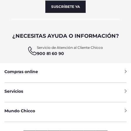
SUSCRÍBETE YA
¿NECESITAS AYUDA O INFORMACIÓN?
Servicio de Atención al Cliente Chicco
900 81 60 90
Compras online
Servicios
Mundo Chicco