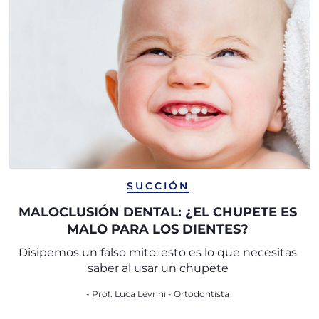
SUCCIÓN
MALOCLUSIÓN DENTAL: ¿EL CHUPETE ES
MALO PARA LOS DIENTES?
Disipemos un falso mito: esto es lo que necesitas
saber al usar un chupete
- Prof. Luca Levrini - Ortodontista