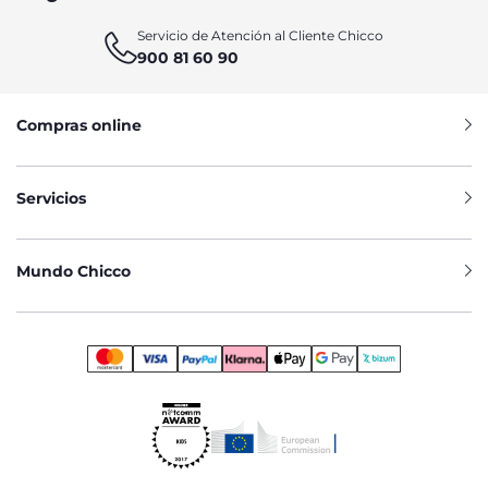
Servicio de Atención al Cliente Chicco
900 81 60 90
Compras online
Servicios
Mundo Chicco