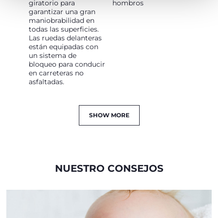
giratorio para
hombros
garantizar una gran
maniobrabilidad en
todas las superficies.
Las ruedas delanteras
están equipadas con
un sistema de
bloqueo para conducir
en carreteras no
asfaltadas.
SHOW MORE
NUESTRO CONSEJOS