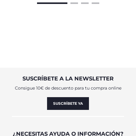
SUSCRÍBETE A LA NEWSLETTER
Consigue 10€ de descuento para tu compra online
SUSCRÍBETE YA
¿NECESITAS AYUDA O INFORMACIÓN?