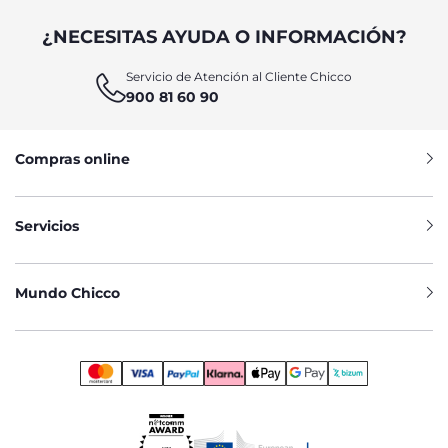
¿NECESITAS AYUDA O INFORMACIÓN?
Servicio de Atención al Cliente Chicco
900 81 60 90
Compras online
Servicios
Mundo Chicco