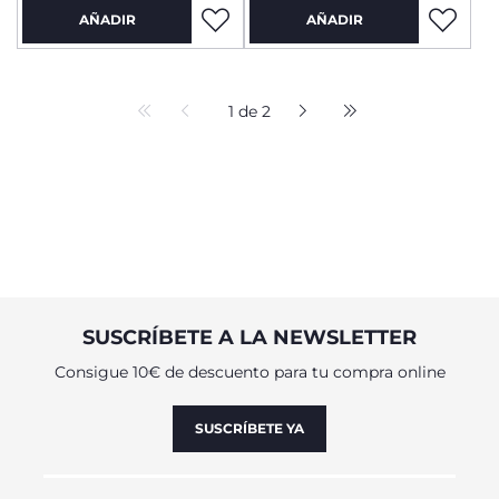
AÑADIR
AÑADIR
1 de 2
SUSCRÍBETE A LA NEWSLETTER
Consigue 10€ de descuento para tu compra online
SUSCRÍBETE YA