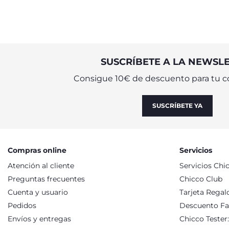
SUSCRÍBETE A LA NEWSL
Consigue 10€ de descuento para tu c
SUSCRÍBETE YA
Compras online
Servicios
Atención al cliente
Servicios Chi
Preguntas frecuentes
Chicco Club
Cuenta y usuario
Tarjeta Regal
Pedidos
Descuento Fa
Envíos y entregas
Chicco Tester