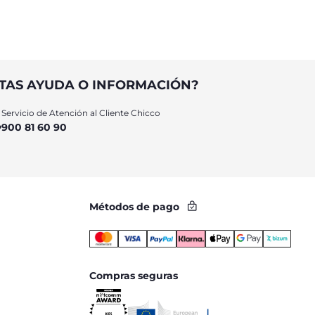
TAS AYUDA O INFORMACIÓN?
Servicio de Atención al Cliente Chicco
900 81 60 90
Métodos de pago
Compras seguras