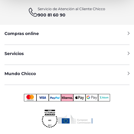
Servicio de Atención al Cliente Chicco
900 81 60 90
Compras online
Servicios
Mundo Chicco