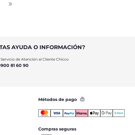
TAS AYUDA O INFORMACIÓN?
Servicio de Atención al Cliente Chicco
900 81 60 90
Métodos de pago
Compras seguras