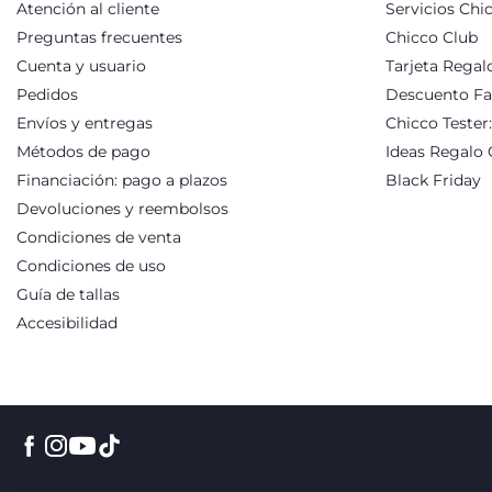
Atención al cliente
Servicios Chi
Preguntas frecuentes
Chicco Club
Cuenta y usuario
Tarjeta Regal
Pedidos
Descuento Fa
Envíos y entregas
Chicco Tester
Métodos de pago
Ideas Regalo 
Financiación: pago a plazos
Black Friday
Devoluciones y reembolsos
Condiciones de venta
Condiciones de uso
Guía de tallas
Accesibilidad