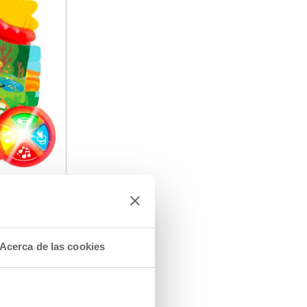
Acerca de las cookies