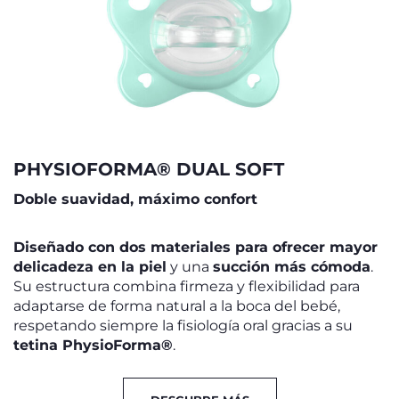
PHYSIOFORMA® DUAL SOFT
Doble suavidad, máximo confort
Diseñado con dos materiales para ofrecer mayor
delicadeza en la piel
y una
succión más cómoda
.
Su estructura combina firmeza y flexibilidad para
adaptarse de forma natural a la boca del bebé,
respetando siempre la fisiología oral gracias a su
tetina PhysioForma®
.