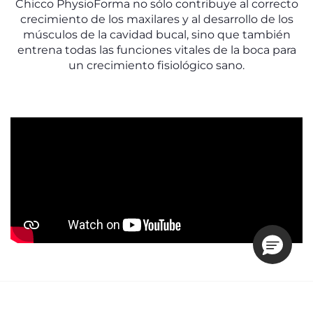
Chicco PhysioForma no sólo contribuye al correcto
crecimiento de los maxilares y al desarrollo de los
músculos de la cavidad bucal, sino que también
entrena todas las funciones vitales de la boca para
un crecimiento fisiológico sano.
SUSCRÍBETE A LA NEWSLETTER