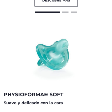
DESCUBRE MÁS
PHYSIOFORMA® SOFT
Suave y delicado con la cara