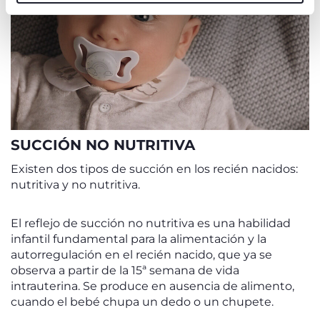
SUCCIÓN NO NUTRITIVA
Existen dos tipos de succión en los recién nacidos:
nutritiva y no nutritiva.
El reflejo de succión no nutritiva es una habilidad
infantil fundamental para la alimentación y la
autorregulación en el recién nacido, que ya se
observa a partir de la 15ª semana de vida
intrauterina. Se produce en ausencia de alimento,
cuando el bebé chupa un dedo o un chupete.