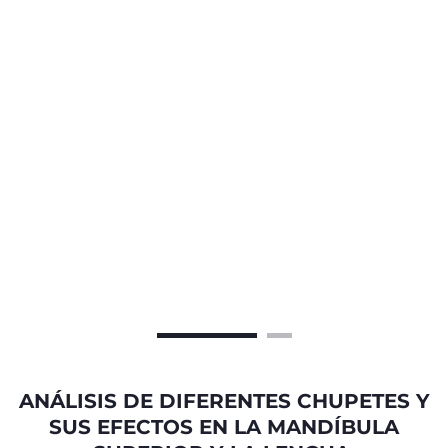
ANÁLISIS DE DIFERENTES CHUPETES Y
SUS EFECTOS EN LA MANDÍBULA