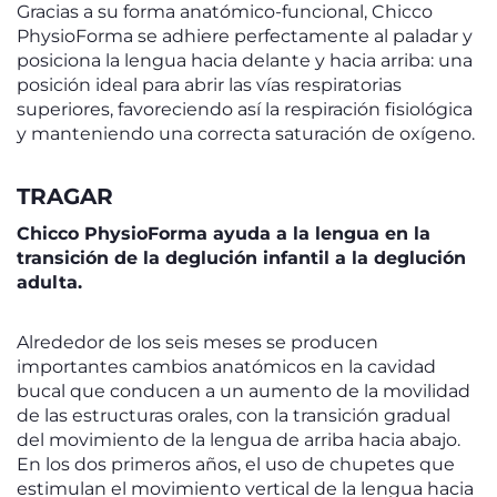
Gracias a su forma anatómico-funcional, Chicco
PhysioForma se adhiere perfectamente al paladar y
posiciona la lengua hacia delante y hacia arriba: una
posición ideal para abrir las vías respiratorias
superiores, favoreciendo así la respiración fisiológica
y manteniendo una correcta saturación de oxígeno.
TRAGAR
Chicco PhysioForma ayuda a la lengua en la
transición de la deglución infantil a la deglución
adulta.
Alrededor de los seis meses se producen
importantes cambios anatómicos en la cavidad
bucal que conducen a un aumento de la movilidad
de las estructuras orales, con la transición gradual
del movimiento de la lengua de arriba hacia abajo.
En los dos primeros años, el uso de chupetes que
estimulan el movimiento vertical de la lengua hacia