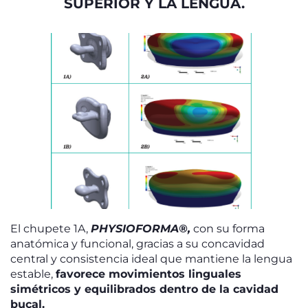
SUPERIOR Y LA LENGUA.
El chupete 1A,
PHYSIOFORMA®,
con su forma
anatómica y funcional, gracias a su concavidad
central y consistencia ideal que mantiene la lengua
estable,
favorece movimientos linguales
simétricos y equilibrados dentro de la cavidad
bucal.