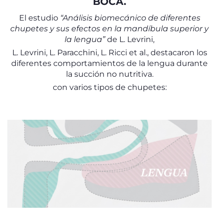
BOCA.
El estudio
“Análisis biomecánico de diferentes
chupetes y sus efectos en la mandíbula superior y
la lengua”
de L. Levrini,
L. Levrini, L. Paracchini, L. Ricci et al., destacaron los
diferentes comportamientos de la lengua durante
la succión no nutritiva.
con varios tipos de chupetes: