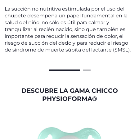
La succión no nutritiva estimulada por el uso del
chupete desempeña un papel fundamental en la
salud del niño: no sólo es útil para calmar y
tranquilizar al recién nacido, sino que también es
importante para reducir la sensación de dolor, el
riesgo de succión del dedo y para reducir el riesgo
de síndrome de muerte súbita del lactante (SMSL).
DESCUBRE LA GAMA CHICCO
PHYSIOFORMA®