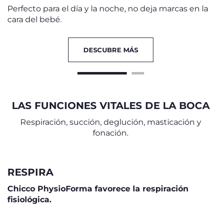
Perfecto para el día y la noche, no deja marcas en la
cara del bebé.
DESCUBRE MÁS
LAS FUNCIONES VITALES DE LA BOCA
Respiración, succión, deglución, masticación y
fonación.
RESPIRA
Chicco PhysioForma favorece la respiración
fisiológica.