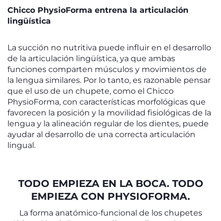
Chicco PhysioForma entrena la articulación
lingüística
La succión no nutritiva puede influir en el desarrollo
de la articulación lingüística, ya que ambas
funciones comparten músculos y movimientos de
la lengua similares. Por lo tanto, es razonable pensar
que el uso de un chupete, como el Chicco
PhysioForma, con características morfológicas que
favorecen la posición y la movilidad fisiológicas de la
lengua y la alineación regular de los dientes, puede
ayudar al desarrollo de una correcta articulación
lingual.
TODO EMPIEZA EN LA BOCA. TODO
EMPIEZA CON PHYSIOFORMA.
La forma anatómico-funcional de los chupetes