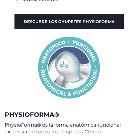
DESCUBRE LOS CHUPETES PHYSIOFORMA
PHYSIOFORMA®
PhysioForma® es la forma anatómica-funcional
exclusiva de todos los chupetes Chicco.