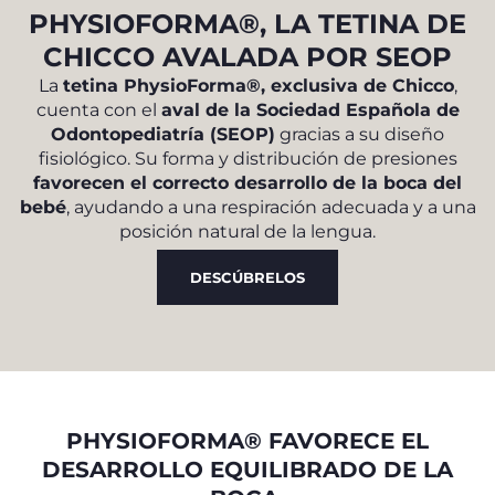
PHYSIOFORMA®, LA TETINA DE
CHICCO AVALADA POR SEOP
La
tetina PhysioForma®, exclusiva de Chicco
,
cuenta con el
aval de la Sociedad Española de
Odontopediatría (SEOP)
gracias a su diseño
fisiológico. Su forma y distribución de presiones
favorecen el correcto desarrollo de la boca del
bebé
, ayudando a una respiración adecuada y a una
posición natural de la lengua.
DESCÚBRELOS
PHYSIOFORMA® FAVORECE EL
DESARROLLO EQUILIBRADO DE LA