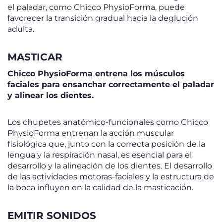
el paladar, como Chicco PhysioForma, puede
favorecer la transición gradual hacia la deglución
adulta.
MASTICAR
Chicco PhysioForma entrena los músculos
faciales para ensanchar correctamente el paladar
y alinear los dientes.
Los chupetes anatómico-funcionales como Chicco
PhysioForma entrenan la acción muscular
fisiológica que, junto con la correcta posición de la
lengua y la respiración nasal, es esencial para el
desarrollo y la alineación de los dientes. El desarrollo
de las actividades motoras-faciales y la estructura de
la boca influyen en la calidad de la masticación.
EMITIR SONIDOS