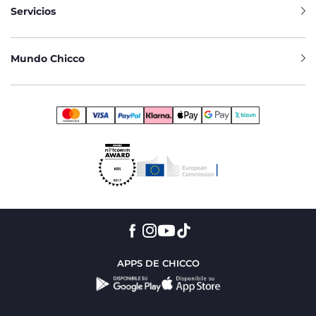
Servicios
Mundo Chicco
APPS DE CHICCO