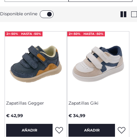
Disponible online
2=-50%
HASTA -50%
2=-50%
HASTA -50%
Zapatillas Gegger
Zapatillas Giki
€ 42,99
€ 34,99
AÑADIR
AÑADIR