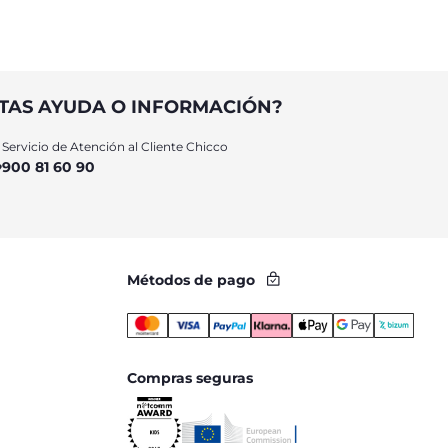
TAS AYUDA O INFORMACIÓN?
Servicio de Atención al Cliente Chicco
900 81 60 90
Métodos de pago
Compras seguras