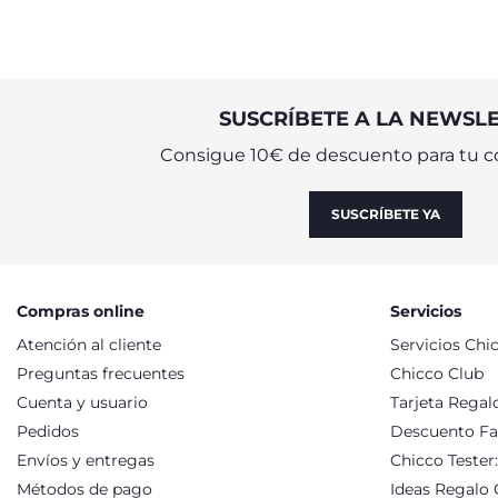
SUSCRÍBETE A LA NEWSL
Consigue 10€ de descuento para tu c
SUSCRÍBETE YA
Compras online
Servicios
Atención al cliente
Servicios Chi
Preguntas frecuentes
Chicco Club
Cuenta y usuario
Tarjeta Regal
Pedidos
Descuento Fa
Envíos y entregas
Chicco Tester
Métodos de pago
Ideas Regalo 