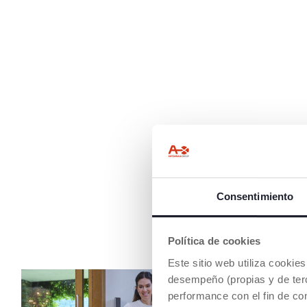
Consentimiento
Política de cookies
Este sitio web utiliza cooki
desempeño (propias y de terc
performance con el fin de co