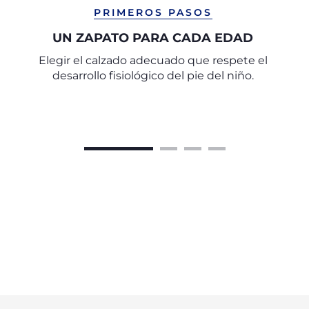
PRIMEROS PASOS
UN ZAPATO PARA CADA EDAD
Elegir el calzado adecuado que respete el
desarrollo fisiológico del pie del niño.