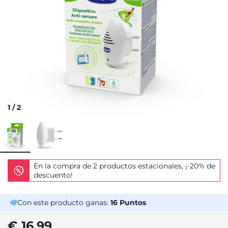
1
/
2
En la compra de 2 productos estacionales, ¡-20% de
descuento!
Con este producto ganas:
16
Puntos
€ 16,99