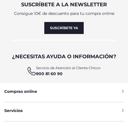
SUSCRÍBETE A LA NEWSLETTER
Consigue 10€ de descuento para tu compra online
SUSCRÍBETE YA
¿NECESITAS AYUDA O INFORMACIÓN?
Servicio de Atención al Cliente Chicco
900 81 60 90
Compras online
Servicios