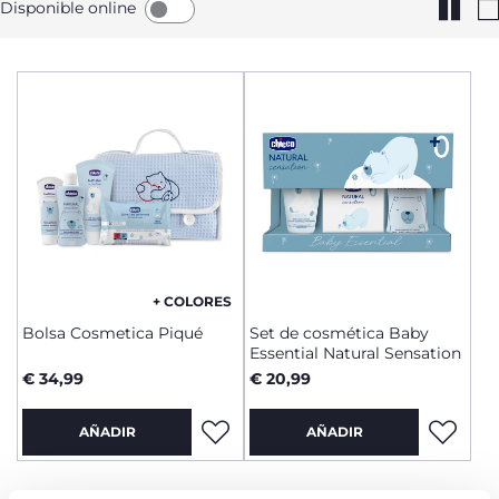
Disponible online
+ COLORES
Bolsa Cosmetica Piqué
Set de cosmética Baby
Essential Natural Sensation
€ 34,99
€ 20,99
AÑADIR
AÑADIR